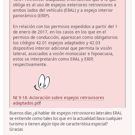
obliga es al uso de espejos exteriores retrovisores a
ambos lados del vehículo (ERAL) y a espejo interior
panorámico (ERIP).
En relación con los permisos expedidos a partir del 1
de enero de 2017, en los casos en los que en el
permiso de conducción, aparezcan como obligatorios
los códigos 42.01 espejos adaptados y 42.03
dispositivo interior adicional que permita la visión
lateral, asociados a visión monocular e hipoacusia,
estos se interpretarán como ERAL y ERIP,
respectivamente.
NI 9-18.-Aclaración sobre espejos retrovisores
adaptados.pdf
Buenos días ¿al hablar de espejos retrovisores laterales ERAL
se entiende como tales los que en la actualidad llava cualquier
turismo o tienen algún tipo de característica especial?
Gracias