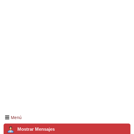
Menú
Mostrar Mensajes