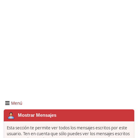
Menú
Mostrar Mensajes
Esta sección te permite ver todos los mensajes escritos por este
usuario. Ten en cuenta que sólo puedes ver los mensajes escritos