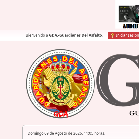
Bienvenido a
GDA.-Guardianes Del Asfalto
.
Iniciar sesión
Domingo 09 de Agosto de 2026. 11:05 horas.