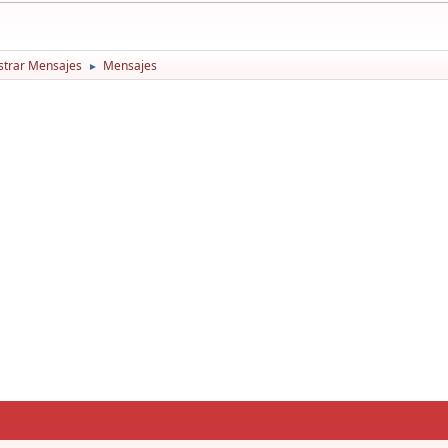
trar Mensajes
Mensajes
►