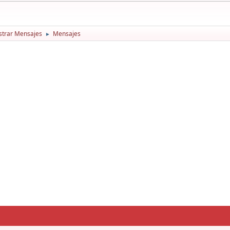
trar Mensajes
Mensajes
►