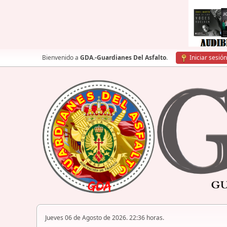
Bienvenido a
GDA.-Guardianes Del Asfalto
.
Iniciar sesión
Jueves 06 de Agosto de 2026. 22:36 horas.