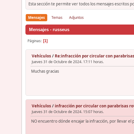
Esta sección te permite ver todos los mensajes escritos p
Mensajes
Temas
Adjuntos
Mensajes - russeus
Páginas
1
Vehículos
/
Re:infracción por circular con parabrisa
Jueves 31 de Octubre de 2024. 17:11 horas.
Muchas gracias
Vehículos
/
infracción por circular con parabrisas ro
Jueves 31 de Octubre de 2024. 15:07 horas.
NO encuentro dónde encajar la infracción, por llevar el 