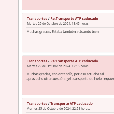
Transportes
/
Re:Transporte ATP caducado
Martes 29 de Octubre de 2024. 18:45 horas.
Muchas gracias. Estaba también actuando bien
Transportes
/
Re:Transporte ATP caducado
Martes 29 de Octubre de 2024. 12:15 horas.
Muchas gracias, eso entendía, por eso actuaba así.
aprovecho otra cuestión: ¿el transporte de hielo requie
Transportes
/
Transporte ATP caducado
Viernes 25 de Octubre de 2024. 22:58 horas.