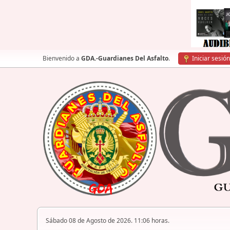
Bienvenido a
GDA.-Guardianes Del Asfalto
.
Iniciar sesión
Sábado 08 de Agosto de 2026. 11:06 horas.