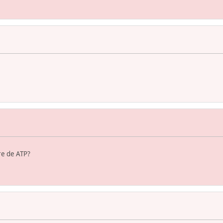
re de ATP?