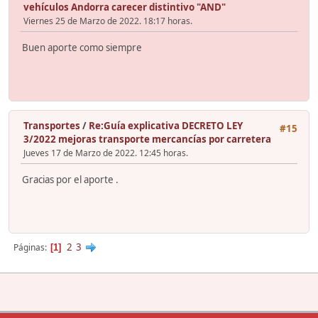
vehículos Andorra carecer distintivo "AND"
Viernes 25 de Marzo de 2022. 18:17 horas.
Buen aporte como siempre
Transportes
/
Re:Guía explicativa DECRETO LEY
#15
3/2022 mejoras transporte mercancías por carretera
Jueves 17 de Marzo de 2022. 12:45 horas.
Gracias por el aporte .
2
3
Páginas
1