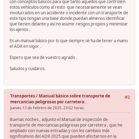
con conceptos básicos para que tanto aquellos que controlen
estos vehículos como al resto que necesariamente se vean
involucrados en un accidente o incidente con un transporte de
este tipo tengan una base donde puedan almenos identificar
que tienen delante y así no asumir riesgos propios y minimizar
los ajenos .
Es un manual básico por lo que siempre se ha de tener a mano
el ADR en vigor .
Espero que sea de vuestro agrado .
Saludos y cuidaros.
Transportes
/
Manual básico sobre transporte de
#2
mercancias peligrosas por carretera .
Jueves 13 de Febrero de 2025. 23:02 horas.
Buenas noches , adjunto el Manual de inspección de
transporte de mercancias peligrosas por carretera , que he
ampliado con nuevas entradas y con los cambios más
significativos del ADR 2025 que pueden afectarnos en la