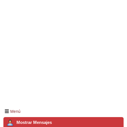
Menú
Mostrar Mensajes