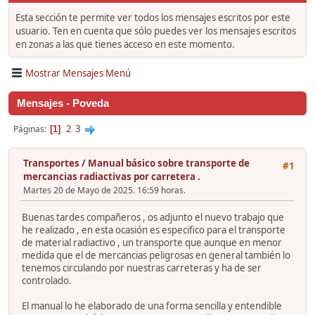
Esta sección te permite ver todos los mensajes escritos por este
usuario. Ten en cuenta que sólo puedes ver los mensajes escritos
en zonas a las que tienes acceso en este momento.
Mostrar Mensajes Menú
Mensajes - Poveda
2
3
Páginas
1
Transportes
/
Manual básico sobre transporte de
#1
mercancias radiactivas por carretera .
Martes 20 de Mayo de 2025. 16:59 horas.
Buenas tardes compañeros , os adjunto el nuevo trabajo que
he realizado , en esta ocasión es especifico para el transporte
de material radiactivo , un transporte que aunque en menor
medida que el de mercancias peligrosas en general también lo
tenemos circulando por nuestras carreteras y ha de ser
controlado.
El manual lo he elaborado de una forma sencilla y entendible