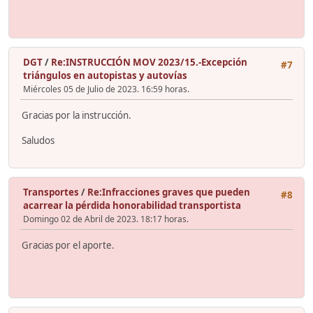
DGT
/
Re:INSTRUCCIÓN MOV 2023/15.-Excepción
#7
triángulos en autopistas y autovías
Miércoles 05 de Julio de 2023. 16:59 horas.
Gracias por la instrucción.
Saludos
Transportes
/
Re:Infracciones graves que pueden
#8
acarrear la pérdida honorabilidad transportista
Domingo 02 de Abril de 2023. 18:17 horas.
Gracias por el aporte.