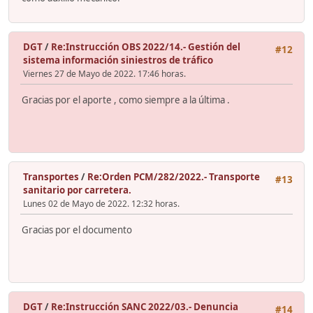
DGT
/
Re:Instrucción OBS 2022/14.- Gestión del
#12
sistema información siniestros de tráfico
Viernes 27 de Mayo de 2022. 17:46 horas.
Gracias por el aporte , como siempre a la última .
Transportes
/
Re:Orden PCM/282/2022.- Transporte
#13
sanitario por carretera.
Lunes 02 de Mayo de 2022. 12:32 horas.
Gracias por el documento
DGT
/
Re:Instrucción SANC 2022/03.- Denuncia
#14