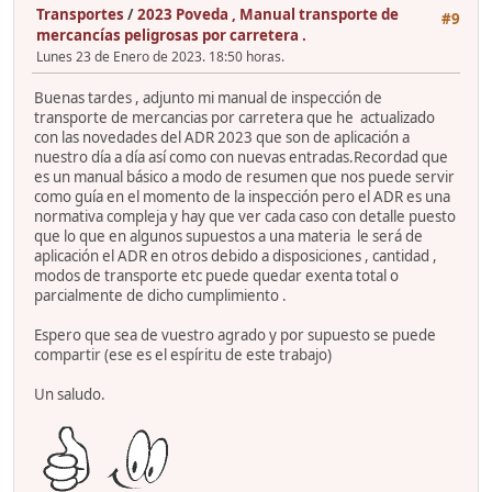
Transportes
/
2023 Poveda , Manual transporte de
#9
mercancías peligrosas por carretera .
Lunes 23 de Enero de 2023. 18:50 horas.
Buenas tardes , adjunto mi manual de inspección de
transporte de mercancias por carretera que he actualizado
con las novedades del ADR 2023 que son de aplicación a
nuestro día a día así como con nuevas entradas.Recordad que
es un manual básico a modo de resumen que nos puede servir
como guía en el momento de la inspección pero el ADR es una
normativa compleja y hay que ver cada caso con detalle puesto
que lo que en algunos supuestos a una materia le será de
aplicación el ADR en otros debido a disposiciones , cantidad ,
modos de transporte etc puede quedar exenta total o
parcialmente de dicho cumplimiento .
Espero que sea de vuestro agrado y por supuesto se puede
compartir (ese es el espíritu de este trabajo)
Un saludo.