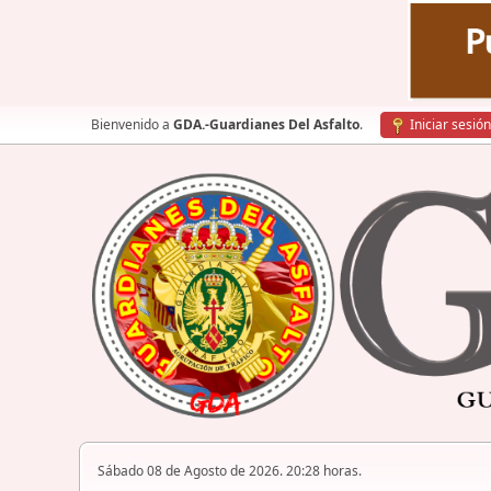
Bienvenido a
GDA.-Guardianes Del Asfalto
.
Iniciar sesión
Sábado 08 de Agosto de 2026. 20:28 horas.