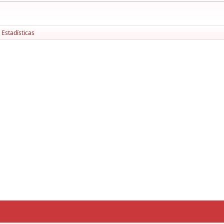
 Estadísticas