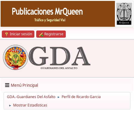
Iniciar sesión
Registrarse
Menú Principal
GDA.-Guardianes Del Asfalto
Perfil de Ricardo Garcia
►
Mostrar Estadísticas
►