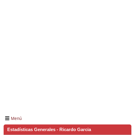
Menú
Estadísticas Generales - Ricardo Garcia