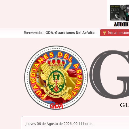
Bienvenido a
GDA.-Guardianes Del Asfalto
.
Iniciar sesión
Jueves 06 de Agosto de 2026. 09:11 horas.