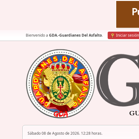
Bienvenido a
GDA.-Guardianes Del Asfalto
.
Iniciar sesión
Sábado 08 de Agosto de 2026. 12:28 horas.