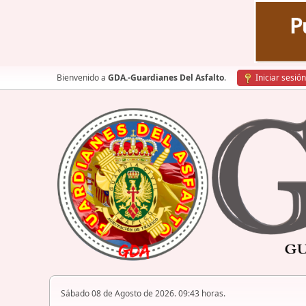
Bienvenido a
GDA.-Guardianes Del Asfalto
.
Iniciar sesión
Sábado 08 de Agosto de 2026. 09:43 horas.