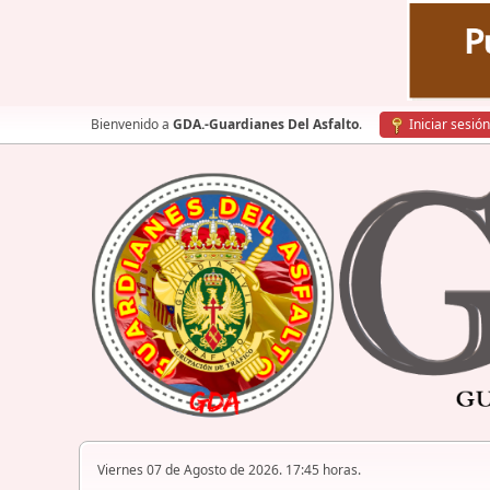
Bienvenido a
GDA.-Guardianes Del Asfalto
.
Iniciar sesión
Viernes 07 de Agosto de 2026. 17:45 horas.