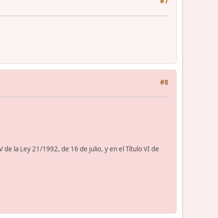
#7
#8
 de la Ley 21/1992, de 16 de julio, y en el Título VI de