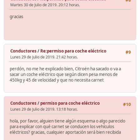
Martes 30 de Julio de 2019. 20:12 horas.
gracias
Conductores
/
Re:permiso para coche eléctrico
#9
Lunes 29 de Julio de 2019. 21:42 horas.
perdón, no me he explicado bien, Citroën ha sacado o va a
sacar un coche eléctrico que según dicen pesa menos de
450kg y 45 de velocidad y que no necesita carnet
Conductores
/
permiso para coche eléctrico
#10
Lunes 29 de Julio de 2019. 13:18 horas.
hola, por favor, alguien tiene algún esquema o algo parecido
para explicar con qué carnet se conducen los vehículos
eléctricos? gracias, cualquier aportación será bien recibida