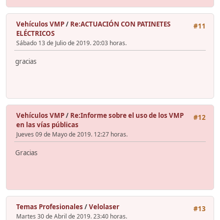
Vehículos VMP
/
Re:ACTUACIÓN CON PATINETES
#11
ELÉCTRICOS
Sábado 13 de Julio de 2019. 20:03 horas.
gracias
Vehículos VMP
/
Re:Informe sobre el uso de los VMP
#12
en las vías públicas
Jueves 09 de Mayo de 2019. 12:27 horas.
Gracias
Temas Profesionales
/
Velolaser
#13
Martes 30 de Abril de 2019. 23:40 horas.