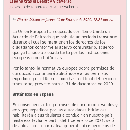
España tras el Brexit y viceversa
Jueves 13 de Febrero de 2020. 15:54 horas.
Cita de: Dikxon en Jueves 13 de Febrero de 2020. 12:21 horas.
La Unión Europea ha negociado con Reino Unido un
Acuerdo de Retirada que habilita un período transitorio
durante el cual se mantienen los derechos de los
ciudadanos conforme al acervo comunitario, acuerdo
que ya ha sido aprobado tanto por las instituciones
europeas como británicas.
Por lo tanto, la normativa europea sobre permisos de
conducción continuará aplicándose a los permisos
expedidos por el Reino Unido hasta el final del periodo
transitorio, previsto para el 31 de diciembre de 2020.
Británicos en España
En consecuencia, los permisos de conducción, válidos y
en vigor, expedidos por las autoridades británicas
habilitarán a sus titulares a conducir en nuestro país
hasta esa fecha. A partir del 1 de enero de 2021, será
de aplicación la normativa general sobre permisos de