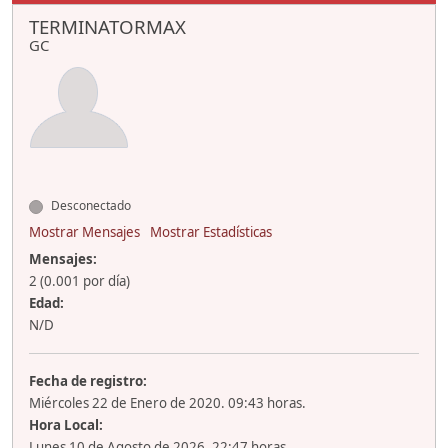
TERMINATORMAX
GC
Desconectado
Mostrar Mensajes
Mostrar Estadísticas
Mensajes:
2 (0.001 por día)
Edad:
N/D
Fecha de registro:
Miércoles 22 de Enero de 2020. 09:43 horas.
Hora Local:
Lunes 10 de Agosto de 2026. 22:47 horas.