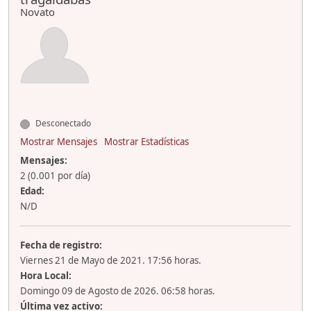
Novato
Desconectado
Mostrar Mensajes
Mostrar Estadísticas
Mensajes:
2 (0.001 por día)
Edad:
N/D
Fecha de registro:
Viernes 21 de Mayo de 2021. 17:56 horas.
Hora Local:
Domingo 09 de Agosto de 2026. 06:58 horas.
Última vez activo: