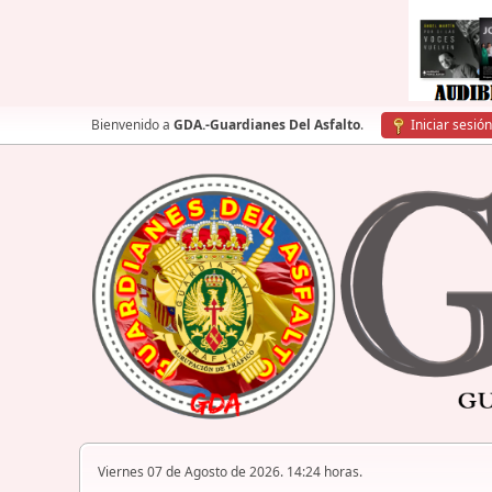
Bienvenido a
GDA.-Guardianes Del Asfalto
.
Iniciar sesión
Viernes 07 de Agosto de 2026. 14:24 horas.