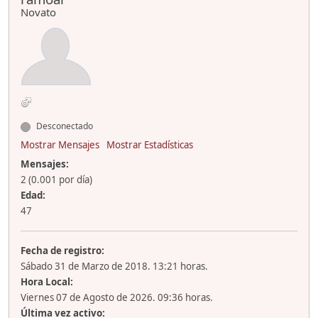
Novato
Desconectado
Mostrar Mensajes
Mostrar Estadísticas
Mensajes:
2 (0.001 por día)
Edad:
47
Fecha de registro:
Sábado 31 de Marzo de 2018. 13:21 horas.
Hora Local:
Viernes 07 de Agosto de 2026. 09:36 horas.
Última vez activo: