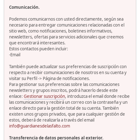
Comunicación.
Podemos comunicarnos con usted directamente, según sea
necesario para entregar comunicaciones relacionadas con el
sitio web, como notificaciones, boletines informativos,
newsletters, ofertas para servicios adicionales que creemos
que encontrará interesantes.
Estos contactos pueden incluir:
-Email
También puede actualizar sus preferencias de suscripción con
respecto a recibir comunicaciones de nosotros en su cuenta y
visitar su Perfil -> Página de notificaciones.
Para gestionar sus preferencias sobre las comunicaciones
newsletters y grupos inscritos, podrá hacerlo desde este
enlace:
Gestionar suscripción
, introduzca el email donde recibe
las comunicaciones y recibirá un correo con la contraseña y un
enlace directo para la gestión total de su cuenta. También
existen unos grupos privados, que para cualquier gestión de
estos, deberá de realizarla a través del email
info@guardianesdelasfalto.com
Transferencia de datos personales al exterior.