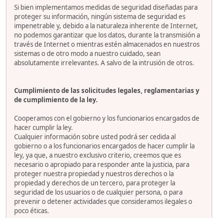
Si bien implementamos medidas de seguridad diseñadas para
proteger su información, ningún sistema de seguridad es
impenetrable y, debido a la naturaleza inherente de Internet,
no podemos garantizar que los datos, durante la transmisión a
través de Internet o mientras estén almacenados en nuestros
sistemas o de otro modo a nuestro cuidado, sean
absolutamente irrelevantes. A salvo de la intrusión de otros.
Cumplimiento de las solicitudes legales, reglamentarias y
de cumplimiento de la ley.
Cooperamos con el gobierno y los funcionarios encargados de
hacer cumplir la ley.
Cualquier información sobre usted podrá ser cedida al
gobierno o a los funcionarios encargados de hacer cumplir la
ley, ya que, a nuestro exclusivo criterio, creemos que es
necesario o apropiado para responder ante la justicia, para
proteger nuestra propiedad y nuestros derechos o la
propiedad y derechos de un tercero, para proteger la
seguridad de los usuarios o de cualquier persona, o para
prevenir o detener actividades que consideramos ilegales o
poco éticas.