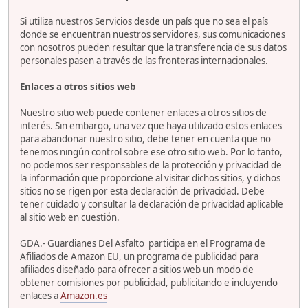
Si utiliza nuestros Servicios desde un país que no sea el país
donde se encuentran nuestros servidores, sus comunicaciones
con nosotros pueden resultar que la transferencia de sus datos
personales pasen a través de las fronteras internacionales.
Enlaces a otros sitios web
Nuestro sitio web puede contener enlaces a otros sitios de
interés. Sin embargo, una vez que haya utilizado estos enlaces
para abandonar nuestro sitio, debe tener en cuenta que no
tenemos ningún control sobre ese otro sitio web. Por lo tanto,
no podemos ser responsables de la protección y privacidad de
la información que proporcione al visitar dichos sitios, y dichos
sitios no se rigen por esta declaración de privacidad. Debe
tener cuidado y consultar la declaración de privacidad aplicable
al sitio web en cuestión.
GDA.- Guardianes Del Asfalto participa en el Programa de
Afiliados de Amazon EU, un programa de publicidad para
afiliados diseñado para ofrecer a sitios web un modo de
obtener comisiones por publicidad, publicitando e incluyendo
enlaces a
Amazon.es