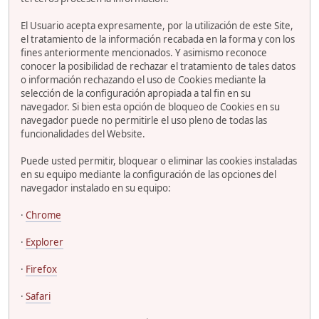
El Usuario acepta expresamente, por la utilización de este Site,
el tratamiento de la información recabada en la forma y con los
fines anteriormente mencionados. Y asimismo reconoce
conocer la posibilidad de rechazar el tratamiento de tales datos
o información rechazando el uso de Cookies mediante la
selección de la configuración apropiada a tal fin en su
navegador. Si bien esta opción de bloqueo de Cookies en su
navegador puede no permitirle el uso pleno de todas las
funcionalidades del Website.
Puede usted permitir, bloquear o eliminar las cookies instaladas
en su equipo mediante la configuración de las opciones del
navegador instalado en su equipo:
·
Chrome
·
Explorer
·
Firefox
·
Safari