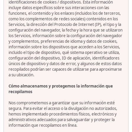
identificaciones de cookies / dispositivos. Esta información
incluye datos específicos sobre sus interacciones con las
funciones, el contenido y los enlaces (incluidos los de terceros,
como los complementos de redes sociales) contenidos en los
Servicios, la dirección del Protocolo de Internet (IP), el tipo y la
configuración del navegador, la fecha y la hora que se utilizaron
los Servicios, información sobre la configuración del navegador
y complementos, preferencias de idioma y datos de cookies,
información sobre los dispositivos que acceden a los Servicios,
incluido el tipo de dispositivo, qué sistema operativo se utiliza,
configuración del dispositivo, ID de aplicación, identificadores
únicos de dispositivo y datos de error, y algunos de estos datos
recopilados podrían ser capaces de utilizarse para aproximarse
a su ubicación.
Cómo almacenamos y protegemos la información que
recopilamos
Nos comprometemos a garantizar que su información esté
segura. Para evitar el acceso o la divulgación no autorizados,
hemos implementado procedimientos físicos, electrónicos y
administrativos adecuados para salvaguardar y proteger la
información que recopilamos en línea.