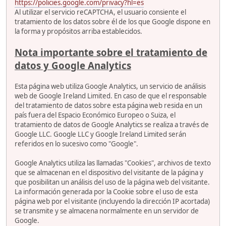
https://policies.google.com/privacy?hl=es
Al utilizar el servicio reCAPTCHA, el usuario consiente el
tratamiento de los datos sobre él de los que Google dispone en
la forma y propósitos arriba establecidos.
Nota importante sobre el tratamiento de
datos y Google Analytics
Esta página web utiliza Google Analytics, un servicio de análisis
web de Google Ireland Limited. En caso de que el responsable
del tratamiento de datos sobre esta página web resida en un
país fuera del Espacio Económico Europeo o Suiza, el
tratamiento de datos de Google Analytics se realiza a través de
Google LLC. Google LLC y Google Ireland Limited serán
referidos en lo sucesivo como "Google".
Google Analytics utiliza las llamadas "Cookies", archivos de texto
que se almacenan en el dispositivo del visitante de la página y
que posibilitan un análisis del uso de la página web del visitante.
La información generada por la Cookie sobre el uso de esta
página web por el visitante (incluyendo la dirección IP acortada)
se transmite y se almacena normalmente en un servidor de
Google.