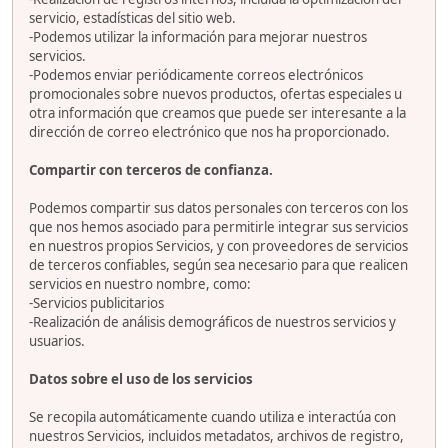
servicio, estadísticas del sitio web.
-Podemos utilizar la información para mejorar nuestros
servicios.
-Podemos enviar periódicamente correos electrónicos
promocionales sobre nuevos productos, ofertas especiales u
otra información que creamos que puede ser interesante a la
dirección de correo electrónico que nos ha proporcionado.
Compartir con terceros de confianza.
Podemos compartir sus datos personales con terceros con los
que nos hemos asociado para permitirle integrar sus servicios
en nuestros propios Servicios, y con proveedores de servicios
de terceros confiables, según sea necesario para que realicen
servicios en nuestro nombre, como:
-Servicios publicitarios
-Realización de análisis demográficos de nuestros servicios y
usuarios.
Datos sobre el uso de los servicios
Se recopila automáticamente cuando utiliza e interactúa con
nuestros Servicios, incluidos metadatos, archivos de registro,