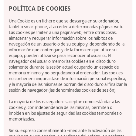
POLÍTICA DE COOKIES
Una Cookie es un fichero que se descarga en su ordenador,
tablet o smartphone, al acceder a determinadas páginas web.
Las cookies permiten a una página web, entre otras cosas,
almacenar y recuperar información sobre los hábitos de
navegación de un usuario o de su equipo y, dependiendo de la
información que contengan y de la forma en que utilice su
equipo, pueden utilizarse para reconocer al usuario.. El
navegador del usuario memoriza cookies en el disco duro
solamente durante la sesión actual ocupando un espacio de
memoria mínimo y no perjudicando al ordenador. Las cookies
no contienen ninguna clase de información personal específica,
y la mayoría de las mismas se borran del disco duro al finalizar la
sesión de navegador (las denominadas cookies de sesión).
La mayoría de los navegadores aceptan como estándar a las
cookies y, con independencia de las mismas, permiten o
impiden en los ajustes de seguridad las cookies temporales o
memorizadas.
Sin su expreso consentimiento –mediante la activación de las