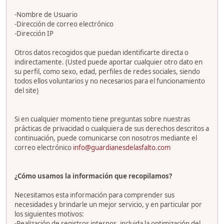
-Nombre de Usuario
-Dirección de correo electrónico
-Dirección IP
Otros datos recogidos que puedan identificarte directa o
indirectamente. (Usted puede aportar cualquier otro dato en
su perfil, como sexo, edad, perfiles de redes sociales, siendo
todos ellos voluntarios y no necesarios para el funcionamiento
del site)
Si en cualquier momento tiene preguntas sobre nuestras
prácticas de privacidad o cualquiera de sus derechos descritos a
continuación, puede comunicarse con nosotros mediante el
correo electrónico
info@guardianesdelasfalto.com
¿Cómo usamos la información que recopilamos?
Necesitamos esta información para comprender sus
necesidades y brindarle un mejor servicio, y en particular por
los siguientes motivos:
-Realización de registros internos, incluida la optimización del