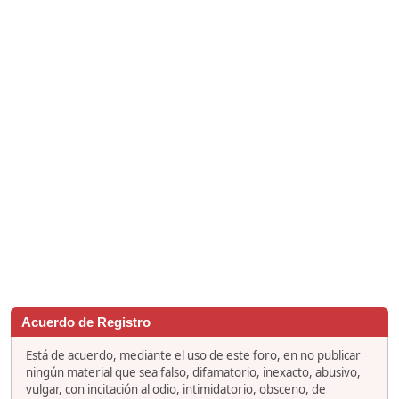
Acuerdo de Registro
Está de acuerdo, mediante el uso de este foro, en no publicar
ningún material que sea falso, difamatorio, inexacto, abusivo,
vulgar, con incitación al odio, intimidatorio, obsceno, de