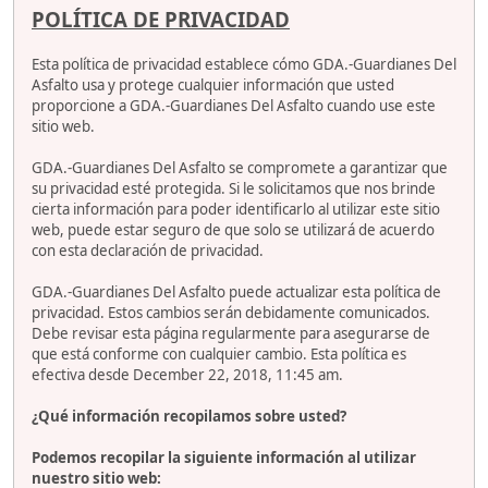
POLÍTICA DE PRIVACIDAD
Esta política de privacidad establece cómo GDA.-Guardianes Del
Asfalto usa y protege cualquier información que usted
proporcione a GDA.-Guardianes Del Asfalto cuando use este
sitio web.
GDA.-Guardianes Del Asfalto se compromete a garantizar que
su privacidad esté protegida. Si le solicitamos que nos brinde
cierta información para poder identificarlo al utilizar este sitio
web, puede estar seguro de que solo se utilizará de acuerdo
con esta declaración de privacidad.
GDA.-Guardianes Del Asfalto puede actualizar esta política de
privacidad. Estos cambios serán debidamente comunicados.
Debe revisar esta página regularmente para asegurarse de
que está conforme con cualquier cambio. Esta política es
efectiva desde December 22, 2018, 11:45 am.
¿Qué información recopilamos sobre usted?
Podemos recopilar la siguiente información al utilizar
nuestro sitio web: