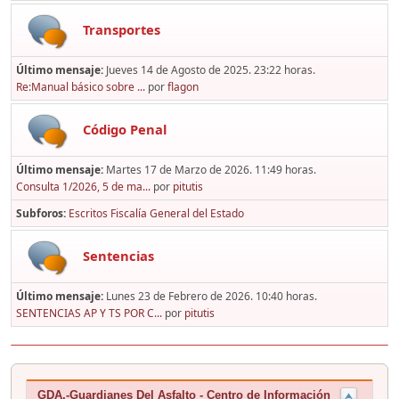
Transportes
Último mensaje:
Jueves 14 de Agosto de 2025. 23:22 horas.
Re:Manual básico sobre ...
por
flagon
Código Penal
Último mensaje:
Martes 17 de Marzo de 2026. 11:49 horas.
Consulta 1/2026, 5 de ma...
por
pitutis
Subforos
Escritos Fiscalía General del Estado
Sentencias
Último mensaje:
Lunes 23 de Febrero de 2026. 10:40 horas.
SENTENCIAS AP Y TS POR C...
por
pitutis
GDA.-Guardianes Del Asfalto - Centro de Información