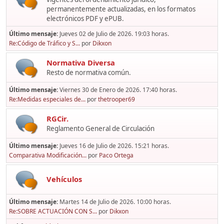
permanentemente actualizadas, en los formatos
electrónicos PDF y ePUB.
Último mensaje:
Jueves 02 de Julio de 2026. 19:03 horas.
Re:Código de Tráfico y S...
por
Dikxon
Normativa Diversa
Resto de normativa común.
Último mensaje:
Viernes 30 de Enero de 2026. 17:40 horas.
Re:Medidas especiales de...
por
thetrooper69
RGCir.
Reglamento General de Circulación
Último mensaje:
Jueves 16 de Julio de 2026. 15:21 horas.
Comparativa Modificación...
por
Paco Ortega
Vehículos
Último mensaje:
Martes 14 de Julio de 2026. 10:00 horas.
Re:SOBRE ACTUACIÓN CON S...
por
Dikxon