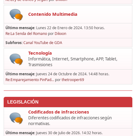
Contenido Multimedia
Último mensaje:
Lunes 22 de Enero de 2024. 13:50 horas.
Re:La Senda del Romano
por
Dikxon
Subforos
Canal YouTube de GDA
Tecnología
Informática, Internet, Smartphone, APP, Tablet,
Trasmisiones
Último mensaje:
Jueves 24 de Octubre de 2024. 14:48 horas.
Re:Emparejamiento PinPad...
por
thetrooper69
LEGISLACIÓN
Codificados de infracciones
Diferentes codificados de infracciones según
normativas.
Último mensaje:
Jueves 30 de Julio de 2026. 14:32 horas.