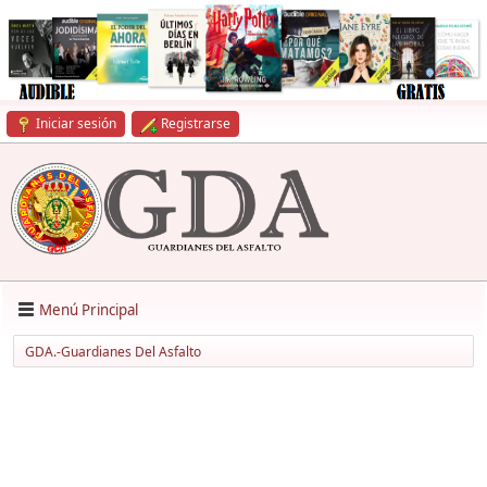
Iniciar sesión
Registrarse
Menú Principal
GDA.-Guardianes Del Asfalto