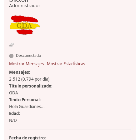
Administrador
Desconectado
Mostrar Mensajes
Mostrar Estadísticas
Mensajes:
2,512 (0.794 por día)
Título personalizado:
GDA
Texto Personal:
Hola Guardianes...
Edad:
N/D
Fecha de registro: