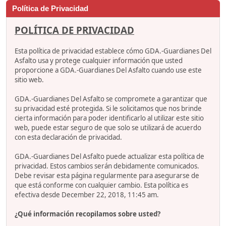
Política de Privacidad
POLÍTICA DE PRIVACIDAD
Esta política de privacidad establece cómo GDA.-Guardianes Del
Asfalto usa y protege cualquier información que usted
proporcione a GDA.-Guardianes Del Asfalto cuando use este
sitio web.
GDA.-Guardianes Del Asfalto se compromete a garantizar que
su privacidad esté protegida. Si le solicitamos que nos brinde
cierta información para poder identificarlo al utilizar este sitio
web, puede estar seguro de que solo se utilizará de acuerdo
con esta declaración de privacidad.
GDA.-Guardianes Del Asfalto puede actualizar esta política de
privacidad. Estos cambios serán debidamente comunicados.
Debe revisar esta página regularmente para asegurarse de
que está conforme con cualquier cambio. Esta política es
efectiva desde December 22, 2018, 11:45 am.
¿Qué información recopilamos sobre usted?