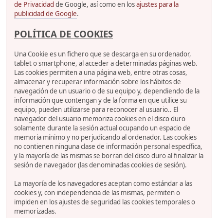
de Privacidad
de Google, así como en los
ajustes para la
publicidad de Google
.
POLÍTICA DE COOKIES
Una Cookie es un fichero que se descarga en su ordenador,
tablet o smartphone, al acceder a determinadas páginas web.
Las cookies permiten a una página web, entre otras cosas,
almacenar y recuperar información sobre los hábitos de
navegación de un usuario o de su equipo y, dependiendo de la
información que contengan y de la forma en que utilice su
equipo, pueden utilizarse para reconocer al usuario.. El
navegador del usuario memoriza cookies en el disco duro
solamente durante la sesión actual ocupando un espacio de
memoria mínimo y no perjudicando al ordenador. Las cookies
no contienen ninguna clase de información personal específica,
y la mayoría de las mismas se borran del disco duro al finalizar la
sesión de navegador (las denominadas cookies de sesión).
La mayoría de los navegadores aceptan como estándar a las
cookies y, con independencia de las mismas, permiten o
impiden en los ajustes de seguridad las cookies temporales o
memorizadas.