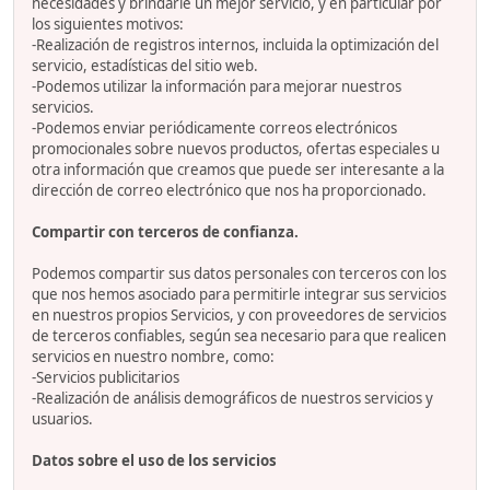
necesidades y brindarle un mejor servicio, y en particular por
los siguientes motivos:
-Realización de registros internos, incluida la optimización del
servicio, estadísticas del sitio web.
-Podemos utilizar la información para mejorar nuestros
servicios.
-Podemos enviar periódicamente correos electrónicos
promocionales sobre nuevos productos, ofertas especiales u
otra información que creamos que puede ser interesante a la
dirección de correo electrónico que nos ha proporcionado.
Compartir con terceros de confianza.
Podemos compartir sus datos personales con terceros con los
que nos hemos asociado para permitirle integrar sus servicios
en nuestros propios Servicios, y con proveedores de servicios
de terceros confiables, según sea necesario para que realicen
servicios en nuestro nombre, como:
-Servicios publicitarios
-Realización de análisis demográficos de nuestros servicios y
usuarios.
Datos sobre el uso de los servicios