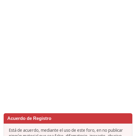
Acuerdo de Registro
Está de acuerdo, mediante el uso de este foro, en no publicar