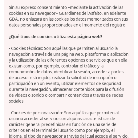
Sin su expreso consentimiento –mediante la activación de las
cookies en su navegador– Guardianes del Asfalto, en adelante
GDA, no enlazará en las cookies los datos memorizados con sus
datos personales proporcionados en el momento del registro.
¿Qué tipos de cookies utiliza esta página web?
- Cookies técnicas: Son aquéllas que permiten al usuario la
navegación a través de una página web, plataforma o aplicación
y la utilización de las diferentes opciones o servicios que en ella
existan como, por ejemplo, controlar el tráfico y la
comunicación de datos, identificar la sesión, acceder a partes
de acceso restringido, realizar la solicitud de inscripción o
participación en un evento, utilizar elementos de seguridad
durante la navegación, almacenar contenidos para la difusión
de videos o sonido o compartir contenidos a través de redes
sociales.
- Cookies de personalización: Son aquéllas que permiten al
usuario acceder al servicio con algunas características de
carácter general predefinidas en función de una serie de
criterios en el terminal del usuario como por ejemplo, el
idioma, el tipo de navegador a través del cual accede al servicio,