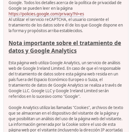
Google. Todos los detalles acerca de la política de privacidad de
Google se pueden leer en la página
https://policies.google.com/privacy?hl=es
Al utilizar el servicio reCAPTCHA, el usuario consiente el
tratamiento de los datos sobre él de los que Google dispone en
la forma y propósitos arriba establecidos.
Nota importante sobre el tratamiento de
datos y Google Analytics
Esta página web utiliza Google Analytics, un servicio de análisis
web de Google Ireland Limited. En caso de que el responsable
del tratamiento de datos sobre esta página web resida en un
país fuera del Espacio Económico Europeo o Suiza, el
tratamiento de datos de Google Analytics se realiza a través de
Google LLC. Google LLC y Google Ireland Limited serán
referidos en lo sucesivo como "Google".
Google Analytics utiliza las llamadas "Cookies", archivos de texto
que se almacenan en el dispositivo del visitante de la página y
que posibilitan un análisis del uso de la página web del visitante.
La información generada por la Cookie sobre el uso de esta
página web por el visitante (incluyendo la dirección IP acortada)