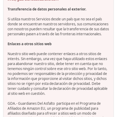
Transferencia de datos personales al exterior.
Si utiliza nuestros Servicios desde un país que no sea el país
donde se encuentran nuestros servidores, sus comunicaciones
con nosotros pueden resultar que la transferencia de sus datos
personales pasen a través de las fronteras internacionales.
Enlaces a otros sitios web
Nuestro sitio web puede contener enlaces a otros sitios de
interés. Sin embargo, una vez que haya utilizado estos enlaces
para abandonar nuestro sitio, debe tener en cuenta que no
tenemos ningún control sobre ese otro sitio web. Por lo tanto,
no podemos ser responsables de la protección y privacidad de
la información que proporcione al visitar dichos sitios, y dichos
sitios no se rigen por esta declaración de privacidad. Debe
tener cuidado y consultar la declaración de privacidad aplicable
al sitio web en cuestión.
GDA.- Guardianes Del Asfalto participa en el Programa de
Afiliados de Amazon EU, un programa de publicidad para
afiliados diseñado para ofrecer a sitios web un modo de