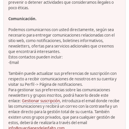
prevenir o detener actividades que consideramos ilegales o
poco éticas.
Comunicación.
Podemos comunicarnos con usted directamente, según sea
necesario para entregar comunicaciones relacionadas con el
sitio web, como notificaciones, boletines informativos,
newsletters, ofertas para servicios adicionales que creemos
que encontrará interesantes.
Estos contactos pueden incluir:
-Email
También puede actualizar sus preferencias de suscripción con
respecto a recibir comunicaciones de nosotros en su cuenta y
visitar su Perfil -> Página de notificaciones.
Para gestionar sus preferencias sobre las comunicaciones
newsletters y grupos inscritos, podrá hacerlo desde este
enlace:
Gestionar suscripción
, introduzca el email donde recibe
las comunicaciones y recibirá un correo con la contraseña y un
enlace directo para la gestión total de su cuenta. También
existen unos grupos privados, que para cualquier gestión de
estos, deberá de realizarla a través del email
info@guardianesdelasfalto.com