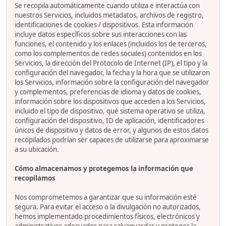
Se recopila automáticamente cuando utiliza e interactúa con
nuestros Servicios, incluidos metadatos, archivos de registro,
identificaciones de cookies / dispositivos. Esta información
incluye datos específicos sobre sus interacciones con las
funciones, el contenido y los enlaces (incluidos los de terceros,
como los complementos de redes sociales) contenidos en los
Servicios, la dirección del Protocolo de Internet (IP), el tipo y la
configuración del navegador, la fecha y la hora que se utilizaron
los Servicios, información sobre la configuración del navegador
y complementos, preferencias de idioma y datos de cookies,
información sobre los dispositivos que acceden a los Servicios,
incluido el tipo de dispositivo, qué sistema operativo se utiliza,
configuración del dispositivo, ID de aplicación, identificadores
únicos de dispositivo y datos de error, y algunos de estos datos
recopilados podrían ser capaces de utilizarse para aproximarse
a su ubicación.
Cómo almacenamos y protegemos la información que
recopilamos
Nos comprometemos a garantizar que su información esté
segura. Para evitar el acceso o la divulgación no autorizados,
hemos implementado procedimientos físicos, electrónicos y