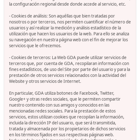
la configuración regional desde donde accede al servicio, etc.
- Cookies de análisis: Son aquéllas que bien tratadas por
nosotros o por terceros, nos permiten cuantificar el número de
usuarios y así realizar la medición y análisis estadístico de la
utilización que hacen los usuarios de la web. Para ello se analiza
su navegación en nuestra página web con el fin de mejorar los
servicios que le ofrecemos.
- Cookies de terceros: La Web GDA puede utilizar servicios de
terceros que, por cuenta de GDA, recopilaran información con
fines estadísticos, de uso del Site por parte del usuario y para la
prestación de otros servicios relacionados con la actividad del
Website y otros servicios de Internet.
En particular, GDA utiliza botones de Facebook, Twitter,
Google+ y otras redes sociales, que le permiten compartir
nuestro contenido con sus amigos y conocidos en las
mencionadas redes sociales. Para la prestación de estos
servicios, estos utilizan cookies que recopilan la información,
incluida la dirección IP del usuario, que será transmitida,
tratada y almacenada por los propietarios de dichos servicios
en los términos fijados en sus respectivas páginas web.