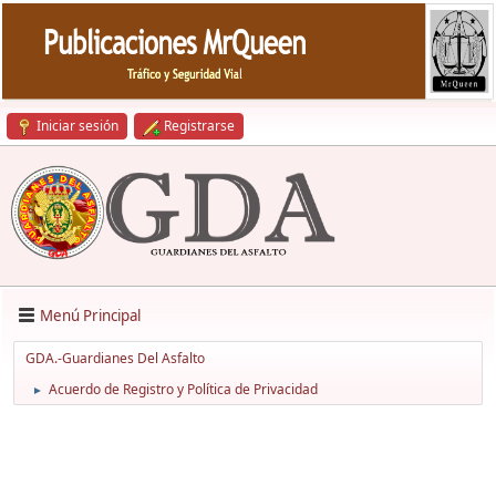
Iniciar sesión
Registrarse
Menú Principal
GDA.-Guardianes Del Asfalto
Acuerdo de Registro y Política de Privacidad
►