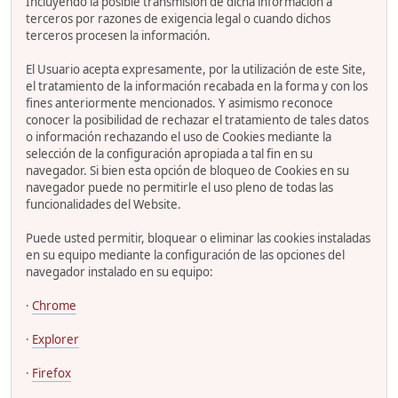
Incluyendo la posible transmisión de dicha información a
terceros por razones de exigencia legal o cuando dichos
terceros procesen la información.
El Usuario acepta expresamente, por la utilización de este Site,
el tratamiento de la información recabada en la forma y con los
fines anteriormente mencionados. Y asimismo reconoce
conocer la posibilidad de rechazar el tratamiento de tales datos
o información rechazando el uso de Cookies mediante la
selección de la configuración apropiada a tal fin en su
navegador. Si bien esta opción de bloqueo de Cookies en su
navegador puede no permitirle el uso pleno de todas las
funcionalidades del Website.
Puede usted permitir, bloquear o eliminar las cookies instaladas
en su equipo mediante la configuración de las opciones del
navegador instalado en su equipo:
·
Chrome
·
Explorer
·
Firefox