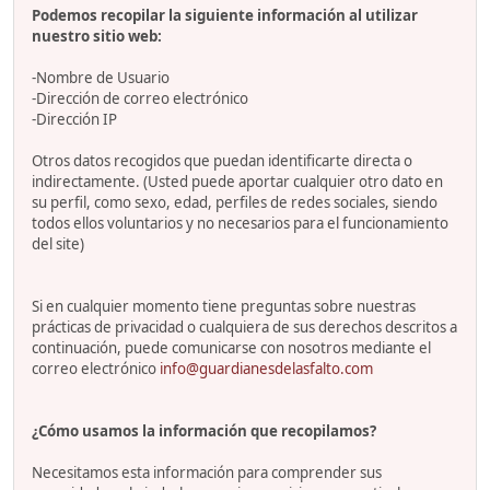
Podemos recopilar la siguiente información al utilizar
nuestro sitio web:
-Nombre de Usuario
-Dirección de correo electrónico
-Dirección IP
Otros datos recogidos que puedan identificarte directa o
indirectamente. (Usted puede aportar cualquier otro dato en
su perfil, como sexo, edad, perfiles de redes sociales, siendo
todos ellos voluntarios y no necesarios para el funcionamiento
del site)
Si en cualquier momento tiene preguntas sobre nuestras
prácticas de privacidad o cualquiera de sus derechos descritos a
continuación, puede comunicarse con nosotros mediante el
correo electrónico
info@guardianesdelasfalto.com
¿Cómo usamos la información que recopilamos?
Necesitamos esta información para comprender sus