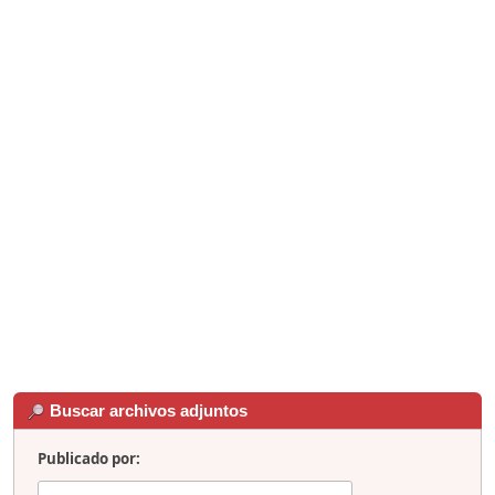
Buscar archivos adjuntos
Publicado por: