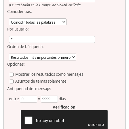
p.e.
"Rebelión en la Granja" de Orwell -película
Coincidencias:
Por usuario:
Orden de búsqueda:
Opciones:
Mostrar los resultados como mensajes
Asuntos de temas solamente
Antigüedad del mensaje:
entre
y
días
Verificación: