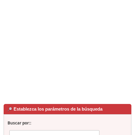
Establezca los parámetros de la búsqueda
Buscar por::