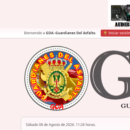
Bienvenido a
GDA.-Guardianes Del Asfalto
.
Iniciar sesión
Sábado 08 de Agosto de 2026. 11:26 horas.