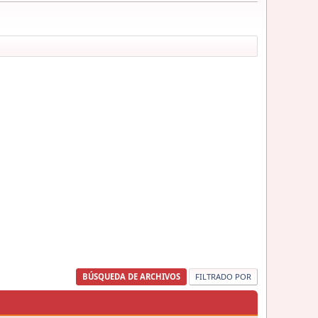
BÚSQUEDA DE ARCHIVOS
FILTRADO POR