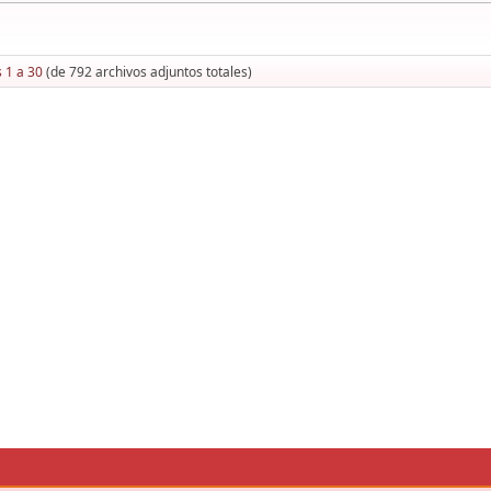
 1 a 30
(de 792 archivos adjuntos totales)