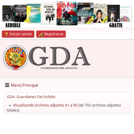
Iniciar sesión
Registrarse
Menú Principal
GDA.-Guardianes Del Asfalto
Visualizando archivos adjuntos 61 a 90
(de 792 archivos adjuntos
►
totales)