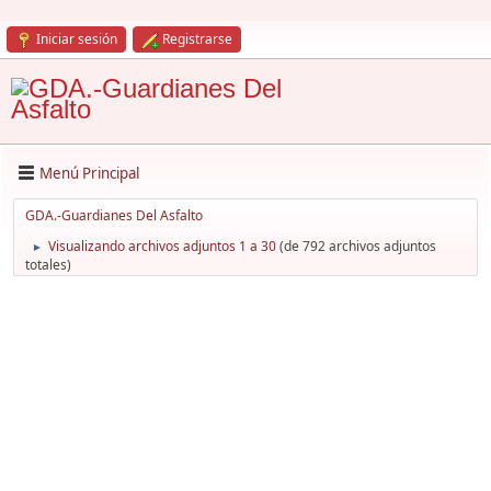
Iniciar sesión
Registrarse
Menú Principal
GDA.-Guardianes Del Asfalto
Visualizando archivos adjuntos 1 a 30
(de 792 archivos adjuntos
►
totales)