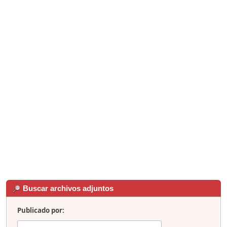
Buscar archivos adjuntos
Publicado por: