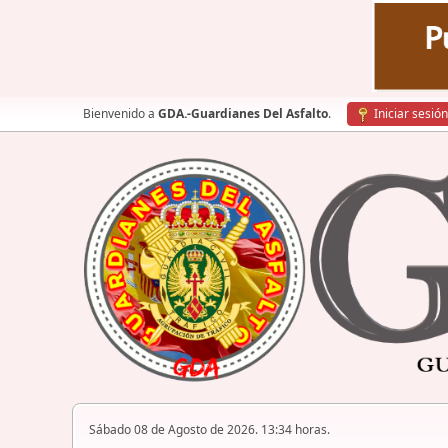
Bienvenido a
GDA.-Guardianes Del Asfalto
.
Iniciar sesión
Sábado 08 de Agosto de 2026. 13:34 horas.