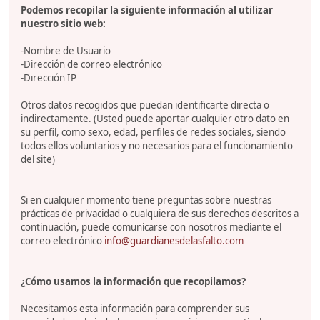
Podemos recopilar la siguiente información al utilizar
nuestro sitio web:
-Nombre de Usuario
-Dirección de correo electrónico
-Dirección IP
Otros datos recogidos que puedan identificarte directa o
indirectamente. (Usted puede aportar cualquier otro dato en
su perfil, como sexo, edad, perfiles de redes sociales, siendo
todos ellos voluntarios y no necesarios para el funcionamiento
del site)
Si en cualquier momento tiene preguntas sobre nuestras
prácticas de privacidad o cualquiera de sus derechos descritos a
continuación, puede comunicarse con nosotros mediante el
correo electrónico
info@guardianesdelasfalto.com
¿Cómo usamos la información que recopilamos?
Necesitamos esta información para comprender sus