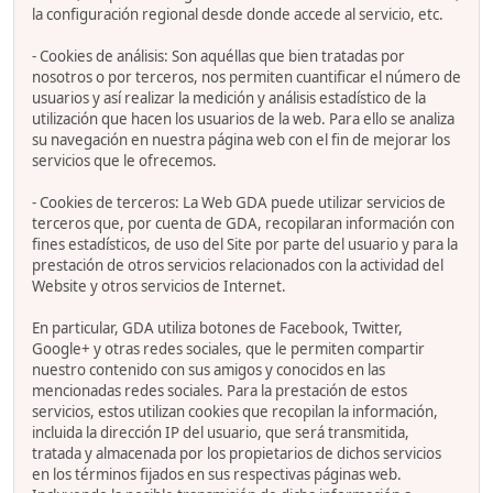
la configuración regional desde donde accede al servicio, etc.
- Cookies de análisis: Son aquéllas que bien tratadas por
nosotros o por terceros, nos permiten cuantificar el número de
usuarios y así realizar la medición y análisis estadístico de la
utilización que hacen los usuarios de la web. Para ello se analiza
su navegación en nuestra página web con el fin de mejorar los
servicios que le ofrecemos.
- Cookies de terceros: La Web GDA puede utilizar servicios de
terceros que, por cuenta de GDA, recopilaran información con
fines estadísticos, de uso del Site por parte del usuario y para la
prestación de otros servicios relacionados con la actividad del
Website y otros servicios de Internet.
En particular, GDA utiliza botones de Facebook, Twitter,
Google+ y otras redes sociales, que le permiten compartir
nuestro contenido con sus amigos y conocidos en las
mencionadas redes sociales. Para la prestación de estos
servicios, estos utilizan cookies que recopilan la información,
incluida la dirección IP del usuario, que será transmitida,
tratada y almacenada por los propietarios de dichos servicios
en los términos fijados en sus respectivas páginas web.