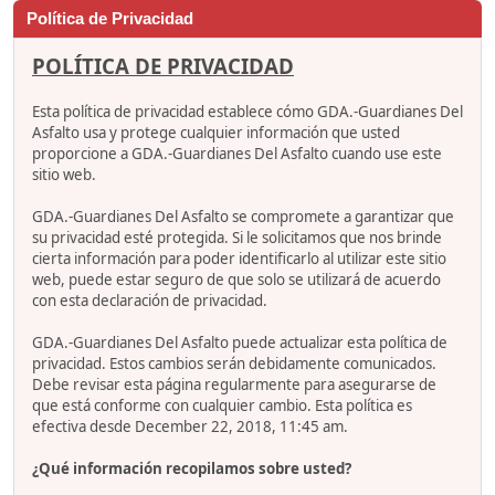
Política de Privacidad
POLÍTICA DE PRIVACIDAD
Esta política de privacidad establece cómo GDA.-Guardianes Del
Asfalto usa y protege cualquier información que usted
proporcione a GDA.-Guardianes Del Asfalto cuando use este
sitio web.
GDA.-Guardianes Del Asfalto se compromete a garantizar que
su privacidad esté protegida. Si le solicitamos que nos brinde
cierta información para poder identificarlo al utilizar este sitio
web, puede estar seguro de que solo se utilizará de acuerdo
con esta declaración de privacidad.
GDA.-Guardianes Del Asfalto puede actualizar esta política de
privacidad. Estos cambios serán debidamente comunicados.
Debe revisar esta página regularmente para asegurarse de
que está conforme con cualquier cambio. Esta política es
efectiva desde December 22, 2018, 11:45 am.
¿Qué información recopilamos sobre usted?