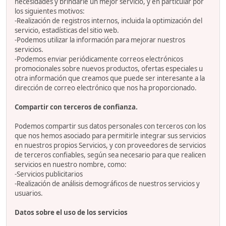
necesidades y brindarle un mejor servicio, y en particular por
los siguientes motivos:
-Realización de registros internos, incluida la optimización del
servicio, estadísticas del sitio web.
-Podemos utilizar la información para mejorar nuestros
servicios.
-Podemos enviar periódicamente correos electrónicos
promocionales sobre nuevos productos, ofertas especiales u
otra información que creamos que puede ser interesante a la
dirección de correo electrónico que nos ha proporcionado.
Compartir con terceros de confianza.
Podemos compartir sus datos personales con terceros con los
que nos hemos asociado para permitirle integrar sus servicios
en nuestros propios Servicios, y con proveedores de servicios
de terceros confiables, según sea necesario para que realicen
servicios en nuestro nombre, como:
-Servicios publicitarios
-Realización de análisis demográficos de nuestros servicios y
usuarios.
Datos sobre el uso de los servicios