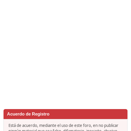
Acuerdo de Registro
Está de acuerdo, mediante el uso de este foro, en no publicar