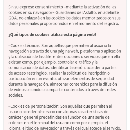
Sin su expreso consentimiento –mediante la activación de las
cookies en su navegador– Guardianes del Asfalto, en adelante
GDA, no enlazará en las cookies los datos memorizados con sus
datos personales proporcionados en el momento del registro.
¿Qué tipos de cookies utiliza esta página web?
- Cookies técnicas: Son aquéllas que permiten al usuario la
navegación a través de una página web, plataforma o aplicación
y la utilización de las diferentes opciones o servicios que en ella
existan como, por ejemplo, controlar el tráfico y la
comunicación de datos, identificar la sesión, acceder a partes
de acceso restringido, realizar la solicitud de inscripción o
participación en un evento, utilizar elementos de seguridad
durante la navegación, almacenar contenidos para la difusión
de videos o sonido o compartir contenidos a través de redes
sociales.
- Cookies de personalización: Son aquéllas que permiten al
usuario acceder al servicio con algunas características de
carácter general predefinidas en función de una serie de
criterios en el terminal del usuario como por ejemplo, el
idioma, el tipo de navegador a través del cual accede al servicio,