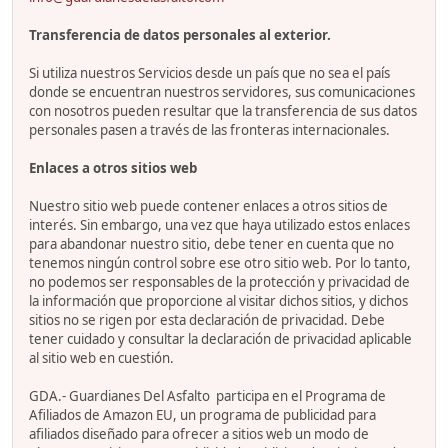
Transferencia de datos personales al exterior.
Si utiliza nuestros Servicios desde un país que no sea el país
donde se encuentran nuestros servidores, sus comunicaciones
con nosotros pueden resultar que la transferencia de sus datos
personales pasen a través de las fronteras internacionales.
Enlaces a otros sitios web
Nuestro sitio web puede contener enlaces a otros sitios de
interés. Sin embargo, una vez que haya utilizado estos enlaces
para abandonar nuestro sitio, debe tener en cuenta que no
tenemos ningún control sobre ese otro sitio web. Por lo tanto,
no podemos ser responsables de la protección y privacidad de
la información que proporcione al visitar dichos sitios, y dichos
sitios no se rigen por esta declaración de privacidad. Debe
tener cuidado y consultar la declaración de privacidad aplicable
al sitio web en cuestión.
GDA.- Guardianes Del Asfalto participa en el Programa de
Afiliados de Amazon EU, un programa de publicidad para
afiliados diseñado para ofrecer a sitios web un modo de