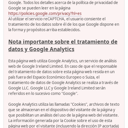
Google. Todos los detalles acerca de la política de privacidad de
Google se pueden leer en la página
https://policies.google.com/privacy?hl=es
Al utilizar el servicio reCAPTCHA, el usuario consiente el
tratamiento de los datos sobre él de los que Google dispone en
la forma y propósitos arriba establecidos.
Nota importante sobre el tratamiento de
datos y Google Analytics
Esta página web utiliza Google Analytics, un servicio de análisis
web de Google Ireland Limited. En caso de que el responsable
del tratamiento de datos sobre esta página web resida en un
país fuera del Espacio Económico Europeo o Suiza, el
tratamiento de datos de Google Analytics se realiza a través de
Google LLC. Google LLC y Google Ireland Limited serán
referidos en lo sucesivo como "Google".
Google Analytics utiliza las llamadas "Cookies", archivos de texto
que se almacenan en el dispositivo del visitante de la página y
que posibilitan un análisis del uso de la página web del visitante.
La información generada por la Cookie sobre el uso de esta
página web por el visitante (incluyendo la dirección IP acortada)