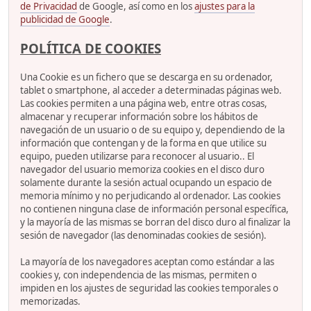
de Privacidad
de Google, así como en los
ajustes para la
publicidad de Google
.
POLÍTICA DE COOKIES
Una Cookie es un fichero que se descarga en su ordenador,
tablet o smartphone, al acceder a determinadas páginas web.
Las cookies permiten a una página web, entre otras cosas,
almacenar y recuperar información sobre los hábitos de
navegación de un usuario o de su equipo y, dependiendo de la
información que contengan y de la forma en que utilice su
equipo, pueden utilizarse para reconocer al usuario.. El
navegador del usuario memoriza cookies en el disco duro
solamente durante la sesión actual ocupando un espacio de
memoria mínimo y no perjudicando al ordenador. Las cookies
no contienen ninguna clase de información personal específica,
y la mayoría de las mismas se borran del disco duro al finalizar la
sesión de navegador (las denominadas cookies de sesión).
La mayoría de los navegadores aceptan como estándar a las
cookies y, con independencia de las mismas, permiten o
impiden en los ajustes de seguridad las cookies temporales o
memorizadas.