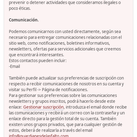
prevenir o detener actividades que consideramos ilegales o
poco éticas.
Comunicación.
Podemos comunicarnos con usted directamente, según sea
necesario para entregar comunicaciones relacionadas con el
sitio web, como notificaciones, boletines informativos,
newsletters, ofertas para servicios adicionales que creemos
que encontrará interesantes.
Estos contactos pueden incluir:
-Email
También puede actualizar sus preferencias de suscripción con
respecto a recibir comunicaciones de nosotros en su cuenta y
visitar su Perfil -> Página de notificaciones.
Para gestionar sus preferencias sobre las comunicaciones
newsletters y grupos inscritos, podrá hacerlo desde este
enlace:
Gestionar suscripción
, introduzca el email donde recibe
las comunicaciones y recibirá un correo con la contraseña y un
enlace directo para la gestión total de su cuenta. También
existen unos grupos privados, que para cualquier gestión de
estos, deberá de realizarla a través del email
info@guardianesdelasfalto.com