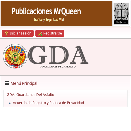
Iniciar sesión
Registrarse
Menú Principal
GDA.-Guardianes Del Asfalto
Acuerdo de Registro y Política de Privacidad
►