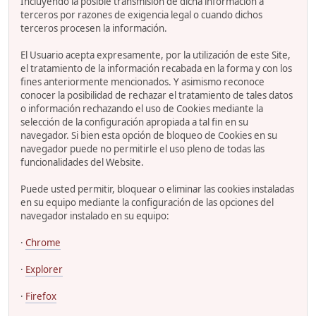
Incluyendo la posible transmisión de dicha información a
terceros por razones de exigencia legal o cuando dichos
terceros procesen la información.
El Usuario acepta expresamente, por la utilización de este Site,
el tratamiento de la información recabada en la forma y con los
fines anteriormente mencionados. Y asimismo reconoce
conocer la posibilidad de rechazar el tratamiento de tales datos
o información rechazando el uso de Cookies mediante la
selección de la configuración apropiada a tal fin en su
navegador. Si bien esta opción de bloqueo de Cookies en su
navegador puede no permitirle el uso pleno de todas las
funcionalidades del Website.
Puede usted permitir, bloquear o eliminar las cookies instaladas
en su equipo mediante la configuración de las opciones del
navegador instalado en su equipo:
·
Chrome
·
Explorer
·
Firefox