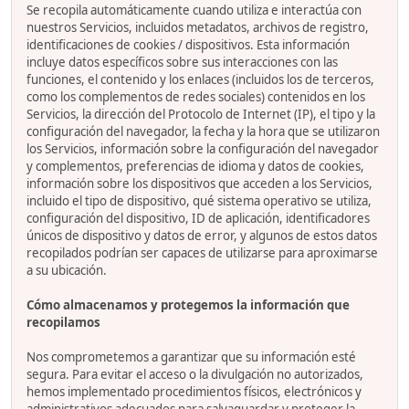
Se recopila automáticamente cuando utiliza e interactúa con
nuestros Servicios, incluidos metadatos, archivos de registro,
identificaciones de cookies / dispositivos. Esta información
incluye datos específicos sobre sus interacciones con las
funciones, el contenido y los enlaces (incluidos los de terceros,
como los complementos de redes sociales) contenidos en los
Servicios, la dirección del Protocolo de Internet (IP), el tipo y la
configuración del navegador, la fecha y la hora que se utilizaron
los Servicios, información sobre la configuración del navegador
y complementos, preferencias de idioma y datos de cookies,
información sobre los dispositivos que acceden a los Servicios,
incluido el tipo de dispositivo, qué sistema operativo se utiliza,
configuración del dispositivo, ID de aplicación, identificadores
únicos de dispositivo y datos de error, y algunos de estos datos
recopilados podrían ser capaces de utilizarse para aproximarse
a su ubicación.
Cómo almacenamos y protegemos la información que
recopilamos
Nos comprometemos a garantizar que su información esté
segura. Para evitar el acceso o la divulgación no autorizados,
hemos implementado procedimientos físicos, electrónicos y