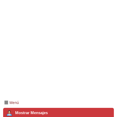
Menú
Mostrar Mensajes