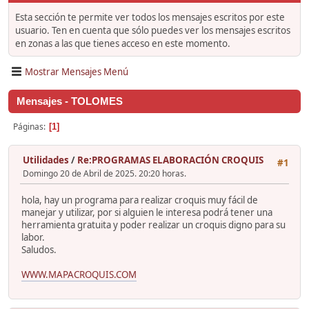
Esta sección te permite ver todos los mensajes escritos por este
usuario. Ten en cuenta que sólo puedes ver los mensajes escritos
en zonas a las que tienes acceso en este momento.
Mostrar Mensajes Menú
Mensajes - TOLOMES
Páginas
1
Utilidades
/
Re:PROGRAMAS ELABORACIÓN CROQUIS
#1
Domingo 20 de Abril de 2025. 20:20 horas.
hola, hay un programa para realizar croquis muy fácil de
manejar y utilizar, por si alguien le interesa podrá tener una
herramienta gratuita y poder realizar un croquis digno para su
labor.
Saludos.
WWW.MAPACROQUIS.COM