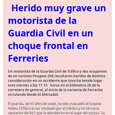
Herido muy grave un
motorista de la
Guardia Civil en un
choque frontal en
Ferreries
Un motorista de la Guardia Civil de Tráfico y dos ocupantes
de un turismo Peugeot 206 resultaron heridos de distinta
consideración en un accidente que tuvo ha tenido lugar
este viernes a las 17.15 horas en el kilómetro 26 de la
carretera de general, al inicio de la variante de Ferreries
circulando desde Es Mercadal.
El guardia, de 43 años de edad, ha sido evacuado al hospital
Mateu Orfila tras ser intubado por el médico y los técnicos
sanitarios del 061 que le atendieron en el lugar del suceso. Su