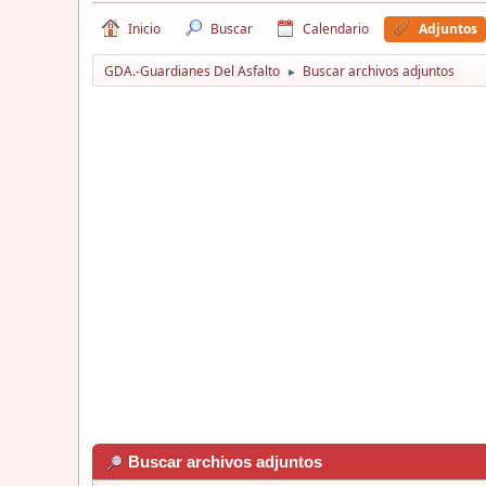
Inicio
Buscar
Calendario
Adjuntos
GDA.-Guardianes Del Asfalto
Buscar archivos adjuntos
►
Buscar archivos adjuntos