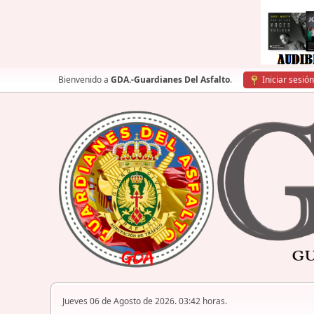
Bienvenido a
GDA.-Guardianes Del Asfalto
.
Iniciar sesión
Jueves 06 de Agosto de 2026. 03:42 horas.