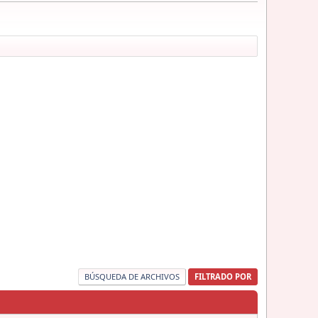
BÚSQUEDA DE ARCHIVOS
FILTRADO POR