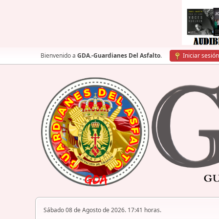
Bienvenido a
GDA.-Guardianes Del Asfalto
.
Iniciar sesión
Sábado 08 de Agosto de 2026. 17:41 horas.