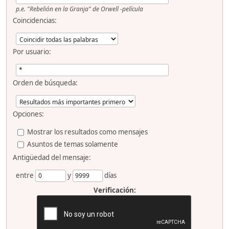
p.e.
"Rebelión en la Granja" de Orwell -película
Coincidencias:
Por usuario:
Orden de búsqueda:
Opciones:
Mostrar los resultados como mensajes
Asuntos de temas solamente
Antigüedad del mensaje:
entre
y
días
Verificación: