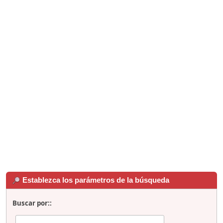
Establezca los parámetros de la búsqueda
Buscar por::