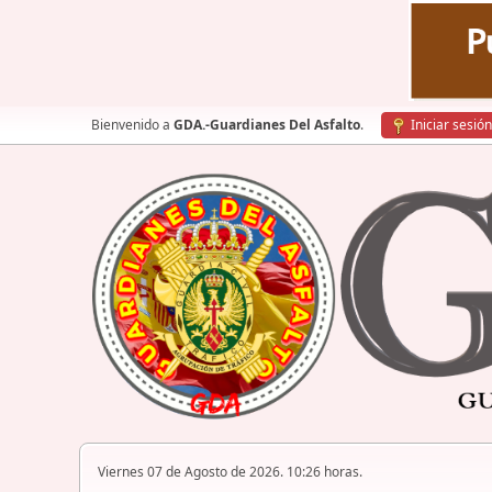
Bienvenido a
GDA.-Guardianes Del Asfalto
.
Iniciar sesión
Viernes 07 de Agosto de 2026. 10:26 horas.