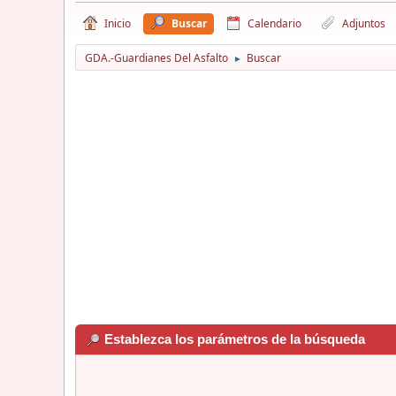
Inicio
Buscar
Calendario
Adjuntos
GDA.-Guardianes Del Asfalto
Buscar
►
Establezca los parámetros de la búsqueda