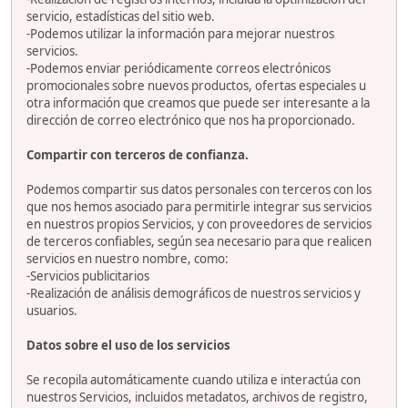
servicio, estadísticas del sitio web.
-Podemos utilizar la información para mejorar nuestros
servicios.
-Podemos enviar periódicamente correos electrónicos
promocionales sobre nuevos productos, ofertas especiales u
otra información que creamos que puede ser interesante a la
dirección de correo electrónico que nos ha proporcionado.
Compartir con terceros de confianza.
Podemos compartir sus datos personales con terceros con los
que nos hemos asociado para permitirle integrar sus servicios
en nuestros propios Servicios, y con proveedores de servicios
de terceros confiables, según sea necesario para que realicen
servicios en nuestro nombre, como:
-Servicios publicitarios
-Realización de análisis demográficos de nuestros servicios y
usuarios.
Datos sobre el uso de los servicios
Se recopila automáticamente cuando utiliza e interactúa con
nuestros Servicios, incluidos metadatos, archivos de registro,