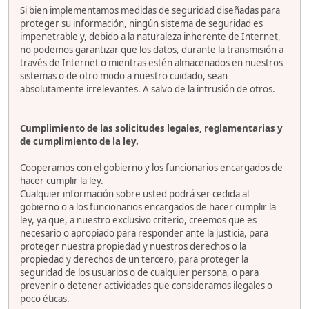
Si bien implementamos medidas de seguridad diseñadas para
proteger su información, ningún sistema de seguridad es
impenetrable y, debido a la naturaleza inherente de Internet,
no podemos garantizar que los datos, durante la transmisión a
través de Internet o mientras estén almacenados en nuestros
sistemas o de otro modo a nuestro cuidado, sean
absolutamente irrelevantes. A salvo de la intrusión de otros.
Cumplimiento de las solicitudes legales, reglamentarias y
de cumplimiento de la ley.
Cooperamos con el gobierno y los funcionarios encargados de
hacer cumplir la ley.
Cualquier información sobre usted podrá ser cedida al
gobierno o a los funcionarios encargados de hacer cumplir la
ley, ya que, a nuestro exclusivo criterio, creemos que es
necesario o apropiado para responder ante la justicia, para
proteger nuestra propiedad y nuestros derechos o la
propiedad y derechos de un tercero, para proteger la
seguridad de los usuarios o de cualquier persona, o para
prevenir o detener actividades que consideramos ilegales o
poco éticas.