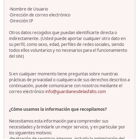
-Nombre de Usuario
-Dirección de correo electrónico
-Dirección IP
Otros datos recogidos que puedan identificarte directa o
indirectamente. (Usted puede aportar cualquier otro dato en
su perfil, como sexo, edad, perfiles de redes sociales, siendo
todos ellos voluntarios y no necesarios para el funcionamiento
del site)
Si en cualquier momento tiene preguntas sobre nuestras
prácticas de privacidad o cualquiera de sus derechos descritos a
continuación, puede comunicarse con nosotros mediante el
correo electrónico
info@guardianesdelasfalto.com
¿Cómo usamos la información que recopilamos?
Necesitamos esta información para comprender sus
necesidades y brindarle un mejor servicio, y en particular por
los siguientes motivos:
-Realización de registros internos, incluida la optimización del