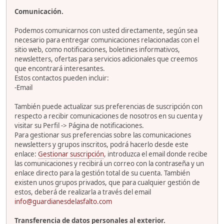
Comunicación.
Podemos comunicarnos con usted directamente, según sea
necesario para entregar comunicaciones relacionadas con el
sitio web, como notificaciones, boletines informativos,
newsletters, ofertas para servicios adicionales que creemos
que encontrará interesantes.
Estos contactos pueden incluir:
-Email
También puede actualizar sus preferencias de suscripción con
respecto a recibir comunicaciones de nosotros en su cuenta y
visitar su Perfil -> Página de notificaciones.
Para gestionar sus preferencias sobre las comunicaciones
newsletters y grupos inscritos, podrá hacerlo desde este
enlace:
Gestionar suscripción
, introduzca el email donde recibe
las comunicaciones y recibirá un correo con la contraseña y un
enlace directo para la gestión total de su cuenta. También
existen unos grupos privados, que para cualquier gestión de
estos, deberá de realizarla a través del email
info@guardianesdelasfalto.com
Transferencia de datos personales al exterior.