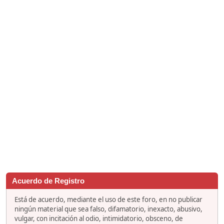
Acuerdo de Registro
Está de acuerdo, mediante el uso de este foro, en no publicar
ningún material que sea falso, difamatorio, inexacto, abusivo,
vulgar, con incitación al odio, intimidatorio, obsceno, de