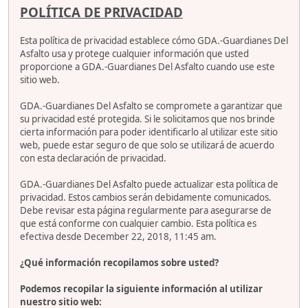
POLÍTICA DE PRIVACIDAD
Esta política de privacidad establece cómo GDA.-Guardianes Del
Asfalto usa y protege cualquier información que usted
proporcione a GDA.-Guardianes Del Asfalto cuando use este
sitio web.
GDA.-Guardianes Del Asfalto se compromete a garantizar que
su privacidad esté protegida. Si le solicitamos que nos brinde
cierta información para poder identificarlo al utilizar este sitio
web, puede estar seguro de que solo se utilizará de acuerdo
con esta declaración de privacidad.
GDA.-Guardianes Del Asfalto puede actualizar esta política de
privacidad. Estos cambios serán debidamente comunicados.
Debe revisar esta página regularmente para asegurarse de
que está conforme con cualquier cambio. Esta política es
efectiva desde December 22, 2018, 11:45 am.
¿Qué información recopilamos sobre usted?
Podemos recopilar la siguiente información al utilizar
nuestro sitio web: