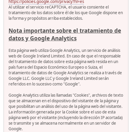
https://policies.google.com/privacy?hl=es
Al utilizar el servicio reCAPTCHA, el usuario consiente el
tratamiento de los datos sobre él de los que Google dispone en
la forma y propósitos arriba establecidos.
Nota importante sobre el tratamiento de
datos y Google Analytics
Esta página web utiliza Google Analytics, un servicio de análisis
web de Google Ireland Limited. En caso de que el responsable
del tratamiento de datos sobre esta página web resida en un
país fuera del Espacio Económico Europeo o Suiza, el
tratamiento de datos de Google Analytics se realiza a través de
Google LLC. Google LLC y Google Ireland Limited serán
referidos en lo sucesivo como "Google".
Google Analytics utiliza las llamadas "Cookies", archivos de texto
que se almacenan en el dispositivo del visitante de la página y
que posibilitan un análisis del uso de la página web del visitante.
La información generada por la Cookie sobre el uso de esta
página web por el visitante (incluyendo la dirección IP acortada)
se transmite y se almacena normalmente en un servidor de
Google.