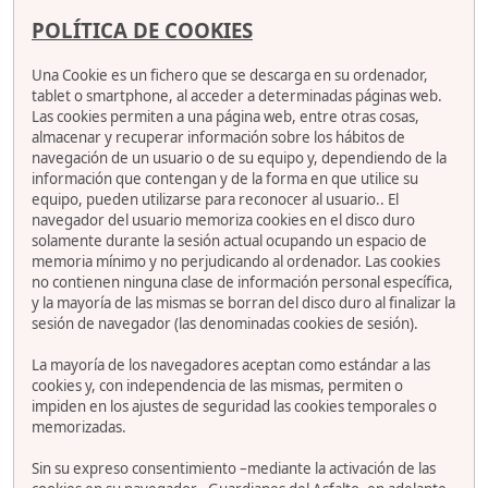
POLÍTICA DE COOKIES
Una Cookie es un fichero que se descarga en su ordenador,
tablet o smartphone, al acceder a determinadas páginas web.
Las cookies permiten a una página web, entre otras cosas,
almacenar y recuperar información sobre los hábitos de
navegación de un usuario o de su equipo y, dependiendo de la
información que contengan y de la forma en que utilice su
equipo, pueden utilizarse para reconocer al usuario.. El
navegador del usuario memoriza cookies en el disco duro
solamente durante la sesión actual ocupando un espacio de
memoria mínimo y no perjudicando al ordenador. Las cookies
no contienen ninguna clase de información personal específica,
y la mayoría de las mismas se borran del disco duro al finalizar la
sesión de navegador (las denominadas cookies de sesión).
La mayoría de los navegadores aceptan como estándar a las
cookies y, con independencia de las mismas, permiten o
impiden en los ajustes de seguridad las cookies temporales o
memorizadas.
Sin su expreso consentimiento –mediante la activación de las