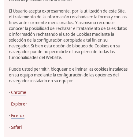
El Usuario acepta expresamente, por la utilización de este Site,
el tratamiento de la información recabada en la forma y con los
fines anteriormente mencionados. Y asimismo reconoce
conocer la posibilidad de rechazar el tratamiento de tales datos
o información rechazando el uso de Cookies mediante la
selección de la configuración apropiada a tal fin en su
navegador. Si bien esta opción de bloqueo de Cookies en su
navegador puede no permitirle el uso pleno de todas las
funcionalidades del Website.
Puede usted permitir, bloquear o eliminar las cookies instaladas
en su equipo mediante la configuración de las opciones del
navegador instalado en su equipo:
·
Chrome
·
Explorer
·
Firefox
·
Safari