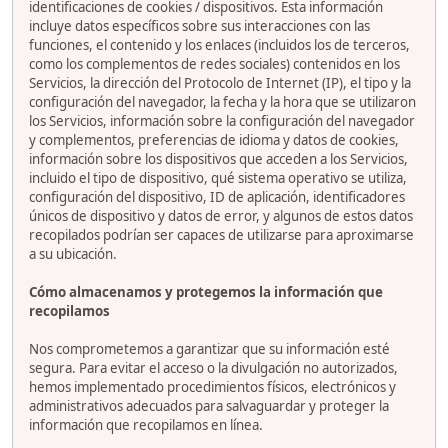
identificaciones de cookies / dispositivos. Esta información
incluye datos específicos sobre sus interacciones con las
funciones, el contenido y los enlaces (incluidos los de terceros,
como los complementos de redes sociales) contenidos en los
Servicios, la dirección del Protocolo de Internet (IP), el tipo y la
configuración del navegador, la fecha y la hora que se utilizaron
los Servicios, información sobre la configuración del navegador
y complementos, preferencias de idioma y datos de cookies,
información sobre los dispositivos que acceden a los Servicios,
incluido el tipo de dispositivo, qué sistema operativo se utiliza,
configuración del dispositivo, ID de aplicación, identificadores
únicos de dispositivo y datos de error, y algunos de estos datos
recopilados podrían ser capaces de utilizarse para aproximarse
a su ubicación.
Cómo almacenamos y protegemos la información que
recopilamos
Nos comprometemos a garantizar que su información esté
segura. Para evitar el acceso o la divulgación no autorizados,
hemos implementado procedimientos físicos, electrónicos y
administrativos adecuados para salvaguardar y proteger la
información que recopilamos en línea.