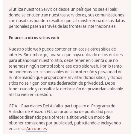
Si utiliza nuestros Servicios desde un país que no sea el país
donde se encuentran nuestros servidores, sus comunicaciones
con nosotros pueden resultar que la transferencia de sus datos
personales pasen a través de las fronteras internacionales.
Enlaces a otros sitios web
Nuestro sitio web puede contener enlaces a otros sitios de
interés. Sin embargo, una vez que haya utilizado estos enlaces
para abandonar nuestro sitio, debe tener en cuenta que no
tenemos ningún control sobre ese otro sitio web. Por lo tanto,
no podemos ser responsables de la protección y privacidad de
la información que proporcione al visitar dichos sitios, y dichos
sitios no se rigen por esta declaración de privacidad. Debe
tener cuidado y consultar la declaración de privacidad aplicable
al sitio web en cuestión.
GDA.- Guardianes Del Asfalto participa en el Programa de
Afiliados de Amazon EU, un programa de publicidad para
afiliados diseñado para ofrecer a sitios web un modo de
obtener comisiones por publicidad, publicitando e incluyendo
enlaces a
Amazon.es