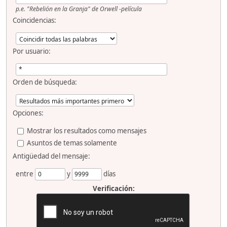
p.e.
"Rebelión en la Granja" de Orwell -película
Coincidencias:
Por usuario:
Orden de búsqueda:
Opciones:
Mostrar los resultados como mensajes
Asuntos de temas solamente
Antigüedad del mensaje:
entre
y
días
Verificación: