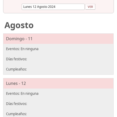
Agosto
Domingo - 11
Lunes - 12