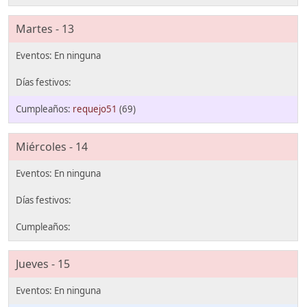
Martes - 13
requejo51
(69)
Miércoles - 14
Jueves - 15