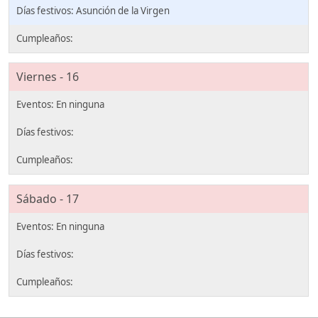
Asunción de la Virgen
Viernes - 16
Sábado - 17