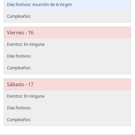
Asunción de la Virgen
Viernes - 16
Sábado - 17