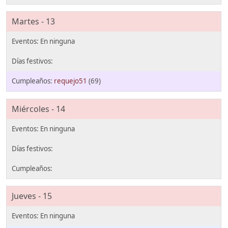
Martes - 13
requejo51
(69)
Miércoles - 14
Jueves - 15