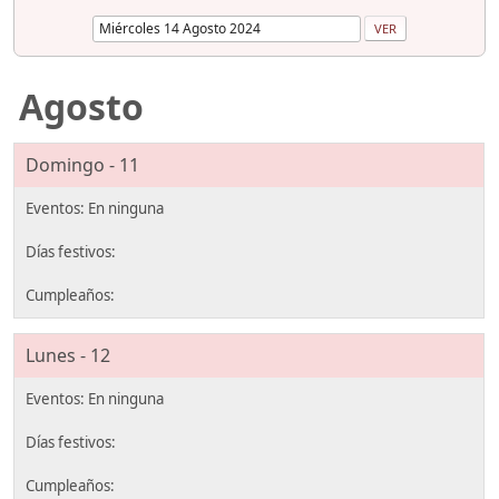
Agosto
Domingo - 11
Lunes - 12