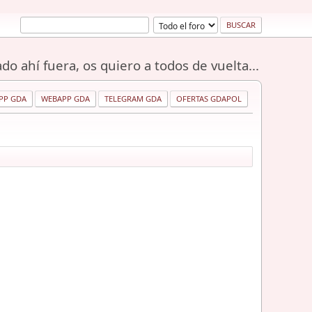
do ahí fuera, os quiero a todos de vuelta...
PP GDA
WEBAPP GDA
TELEGRAM GDA
OFERTAS GDAPOL