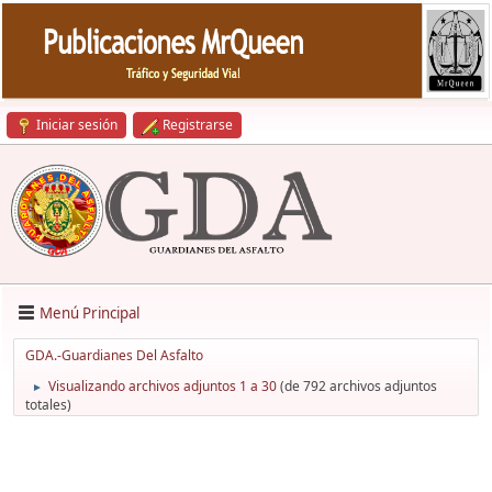
Iniciar sesión
Registrarse
Menú Principal
GDA.-Guardianes Del Asfalto
Visualizando archivos adjuntos 1 a 30
(de 792 archivos adjuntos
►
totales)