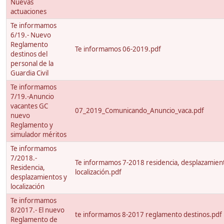
Nuevas
actuaciones
Te informamos
6/19.- Nuevo
Reglamento
Te informamos 06-2019.pdf
destinos del
personal de la
Guardia Civil
Te informamos
7/19.-Anuncio
vacantes GC
07_2019_Comunicando_Anuncio_vaca.pdf
nuevo
Reglamento y
simulador méritos
Te informamos
7/2018.-
Te informamos 7-2018 residencia, desplazamien
Residencia,
localización.pdf
desplazamientos y
localización
Te informamos
8/2017.- El nuevo
te informamos 8-2017 reglamento destinos.pdf
Reglamento de