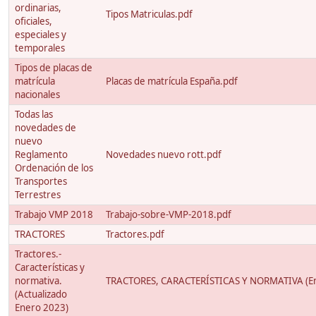
ordinarias,
Tipos Matriculas.pdf
oficiales,
especiales y
temporales
Tipos de placas de
matrícula
Placas de matrícula España.pdf
nacionales
Todas las
novedades de
nuevo
Reglamento
Novedades nuevo rott.pdf
Ordenación de los
Transportes
Terrestres
Trabajo VMP 2018
Trabajo-sobre-VMP-2018.pdf
TRACTORES
Tractores.pdf
Tractores.-
Características y
normativa.
TRACTORES, CARACTERÍSTICAS Y NORMATIVA (En
(Actualizado
Enero 2023)