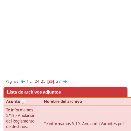
1
...
24
25
27
Páginas
26
Lista de archivos adjuntos
Asunto
Nombre del archivo
Te informamos
5/19.- Anulación
del Reglamento
Te informamos 5-19.-Anulación Vacantes.pdf
de destinos.