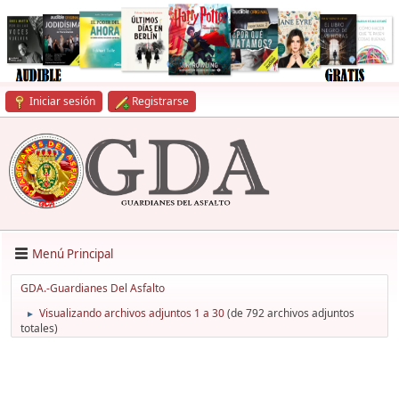
Iniciar sesión
Registrarse
Menú Principal
GDA.-Guardianes Del Asfalto
Visualizando archivos adjuntos 1 a 30
(de 792 archivos adjuntos
►
totales)