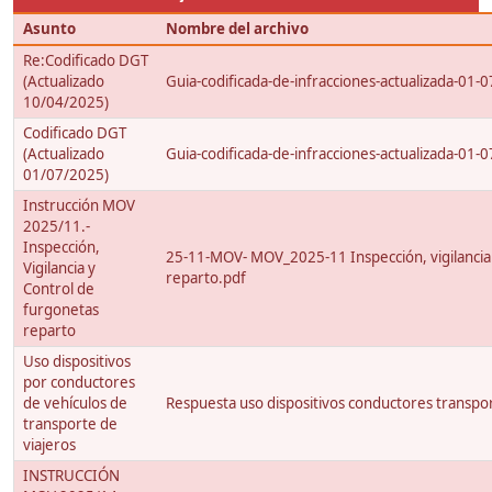
Asunto
Nombre del archivo
Re:Codificado DGT
(Actualizado
Guia-codificada-de-infracciones-actualizada-01-0
10/04/2025)
Codificado DGT
(Actualizado
Guia-codificada-de-infracciones-actualizada-01-0
01/07/2025)
Instrucción MOV
2025/11.-
Inspección,
25-11-MOV- MOV_2025-11 Inspección, vigilancia 
Vigilancia y
reparto.pdf
Control de
furgonetas
reparto
Uso dispositivos
por conductores
de vehículos de
Respuesta uso dispositivos conductores transpor
transporte de
viajeros
INSTRUCCIÓN