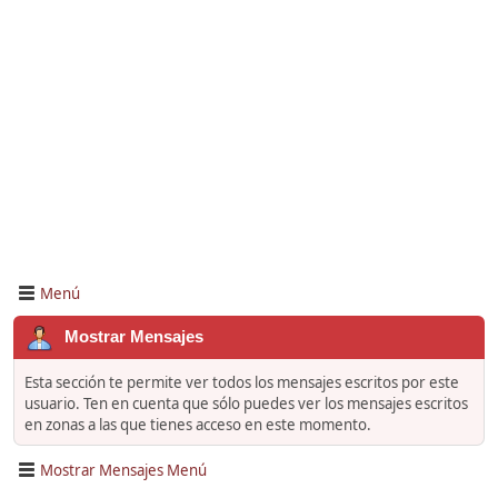
Menú
Mostrar Mensajes
Esta sección te permite ver todos los mensajes escritos por este
usuario. Ten en cuenta que sólo puedes ver los mensajes escritos
en zonas a las que tienes acceso en este momento.
Mostrar Mensajes Menú