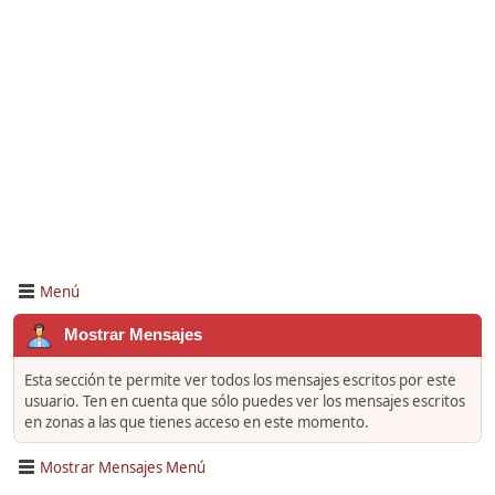
Menú
Mostrar Mensajes
Esta sección te permite ver todos los mensajes escritos por este
usuario. Ten en cuenta que sólo puedes ver los mensajes escritos
en zonas a las que tienes acceso en este momento.
Mostrar Mensajes Menú