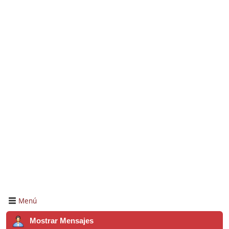
Menú
Mostrar Mensajes