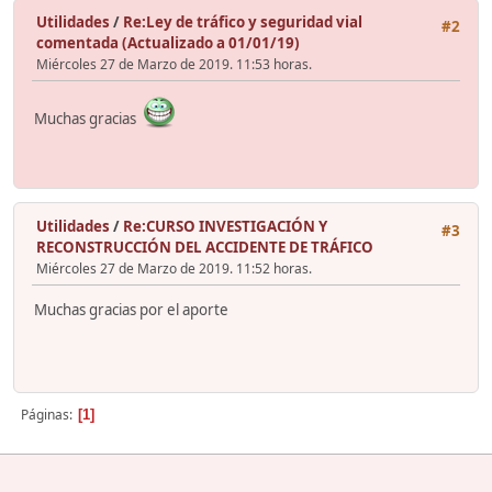
Utilidades
/
Re:Ley de tráfico y seguridad vial
#2
comentada (Actualizado a 01/01/19)
Miércoles 27 de Marzo de 2019. 11:53 horas.
Muchas gracias
Utilidades
/
Re:CURSO INVESTIGACIÓN Y
#3
RECONSTRUCCIÓN DEL ACCIDENTE DE TRÁFICO
Miércoles 27 de Marzo de 2019. 11:52 horas.
Muchas gracias por el aporte
Páginas
1