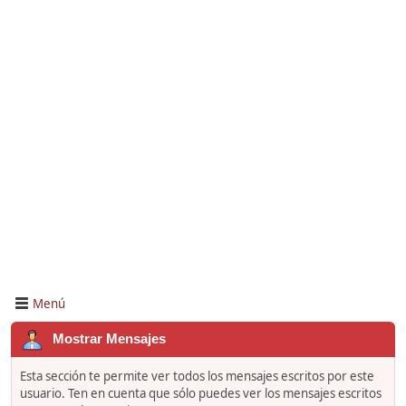
Menú
Mostrar Mensajes
Esta sección te permite ver todos los mensajes escritos por este
usuario. Ten en cuenta que sólo puedes ver los mensajes escritos