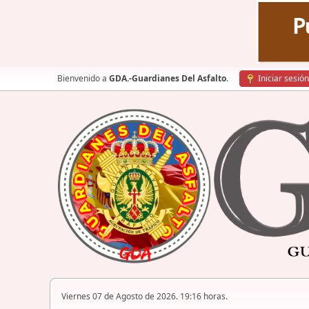
Bienvenido a
GDA.-Guardianes Del Asfalto
.
Iniciar sesión
Viernes 07 de Agosto de 2026. 19:16 horas.