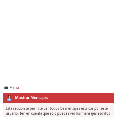
Menú
Mostrar Mensajes
Esta sección te permite ver todos los mensajes escritos por este
usuario. Ten en cuenta que sólo puedes ver los mensajes escritos