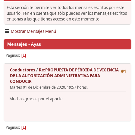
Esta sección te permite ver todos los mensajes escritos por este
usuario. Ten en cuenta que sólo puedes ver los mensajes escritos
en zonas a las que tienes acceso en este momento.
Mostrar Mensajes Menú
Mensajes - Ayas
Páginas
1
Conductores
/
Re:PROPUESTA DE PÉRDIDA DE VIGENCIA
#1
DE LA AUTORIZACIÓN ADMINISTRATIVA PARA
CONDUCIR
Martes 01 de Diciembre de 2020. 19:57 horas.
Muchas gracias por el aporte
Páginas
1