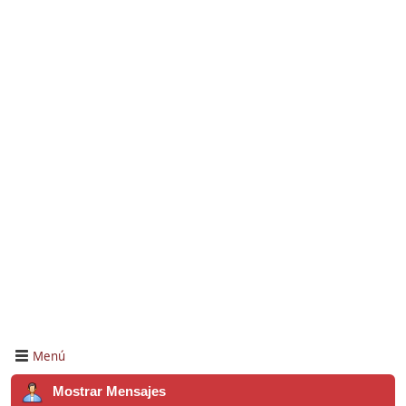
Menú
Mostrar Mensajes